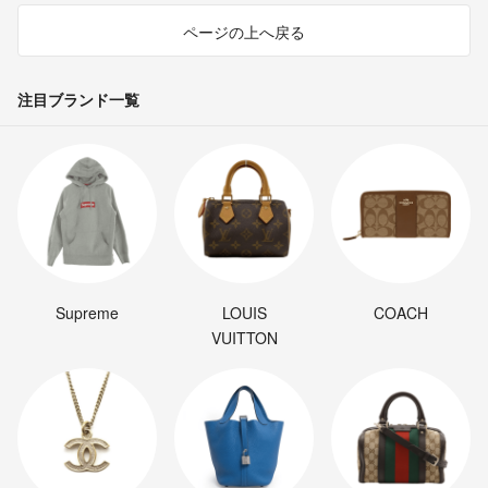
ページの上へ戻る
注目ブランド一覧
Supreme
LOUIS
COACH
VUITTON