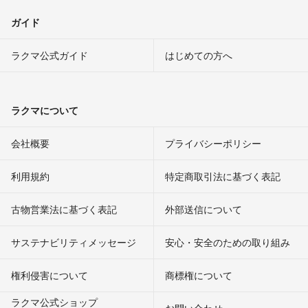
ガイド
ラクマ公式ガイド
はじめての方へ
ラクマについて
会社概要
プライバシーポリシー
利用規約
特定商取引法に基づく表記
古物営業法に基づく表記
外部送信について
サステナビリティメッセージ
安心・安全のための取り組み
権利侵害について
商標権について
ラクマ公式ショップ
お問い合わせ