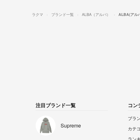
ラクマ
ブランド一覧
ALBA（アルバ）
ALBA(ア
注目ブランド一覧
コン
ブラ
Supreme
カテ
ラン