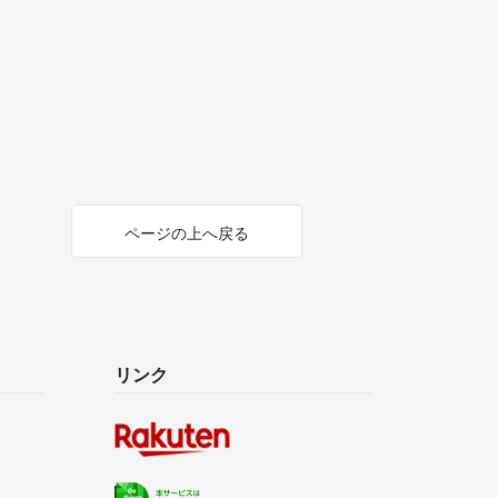
ページの上へ戻る
リンク