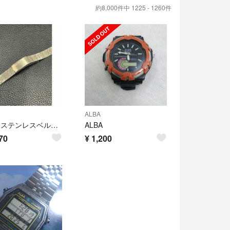
約8,000件中 1225 - 1260件
ALBA
ALBA ステンレスベルト メンズ レディース
ALBA
70
¥
1,200