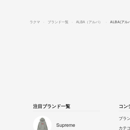
ラクマ
ブランド一覧
ALBA（アルバ）
ALBA(ア
注目ブランド一覧
コン
ブラ
Supreme
カテ