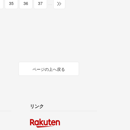
35
36
37
…
ページの上へ戻る
リンク