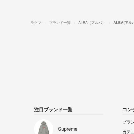
ラクマ
ブランド一覧
ALBA（アルバ）
ALBA(ア
注目ブランド一覧
コン
ブラ
Supreme
カテ