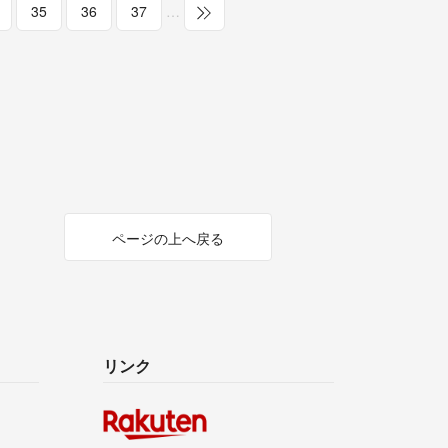
35
36
37
…
ページの上へ戻る
リンク