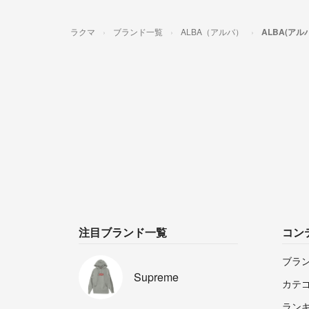
ラクマ
ブランド一覧
ALBA（アルバ）
ALBA(ア
注目ブランド一覧
コン
ブラ
Supreme
カテ
ラン