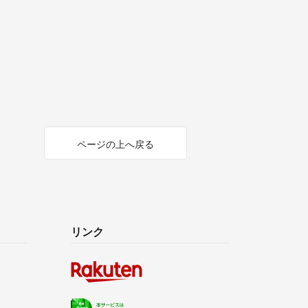
ページの上へ戻る
リンク