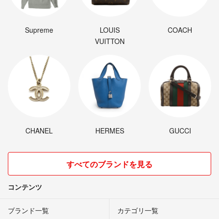
Supreme
LOUIS
COACH
VUITTON
CHANEL
HERMES
GUCCI
すべてのブランドを見る
コンテンツ
ブランド一覧
カテゴリ一覧