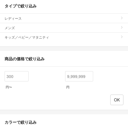
タイプで絞り込み
レディース
メンズ
キッズ／ベビー／マタニティ
商品の価格で絞り込み
円〜
円
カラーで絞り込み