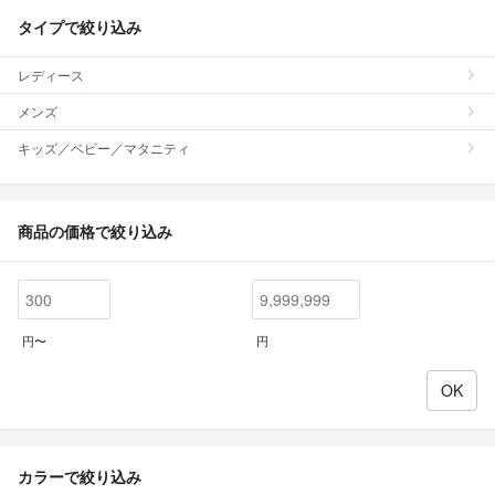
タイプで絞り込み
レディース
メンズ
キッズ／ベビー／マタニティ
商品の価格で絞り込み
円〜
円
カラーで絞り込み