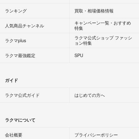
ランキング
買取・相場価格情報
キャンペーン一覧・おすすめ
人気商品チャンネル
特集
ラクマ公式ショップ ファッシ
ラクマplus
ョン特集
ラクマ最強鑑定
SPU
ガイド
ラクマ公式ガイド
はじめての方へ
ラクマについて
会社概要
プライバシーポリシー