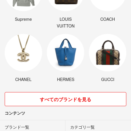
Supreme
LOUIS
COACH
VUITTON
CHANEL
HERMES
GUCCI
すべてのブランドを見る
コンテンツ
ブランド一覧
カテゴリ一覧