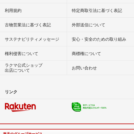
利用規約
特定商取引法に基づく表記
古物営業法に基づく表記
外部送信について
サステナビリティメッセージ
安心・安全のための取り組み
権利侵害について
商標権について
ラクマ公式ショップ
お問い合わせ
出店について
リンク