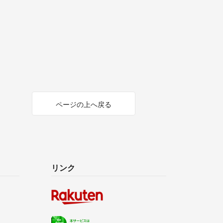
ページの上へ戻る
リンク