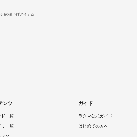
イチ)の値下げアイテム
テンツ
ガイド
ンド一覧
ラクマ公式ガイド
ゴリ一覧
はじめての方へ
キング