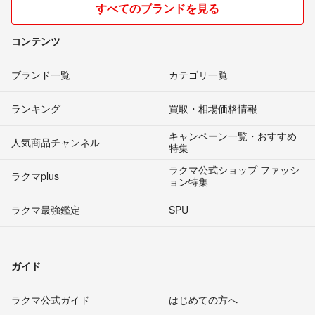
すべてのブランドを見る
コンテンツ
ブランド一覧
カテゴリ一覧
ランキング
買取・相場価格情報
キャンペーン一覧・おすすめ
人気商品チャンネル
特集
ラクマ公式ショップ ファッシ
ラクマplus
ョン特集
ラクマ最強鑑定
SPU
ガイド
ラクマ公式ガイド
はじめての方へ