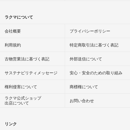
ラクマについて
会社概要
プライバシーポリシー
利用規約
特定商取引法に基づく表記
古物営業法に基づく表記
外部送信について
サステナビリティメッセージ
安心・安全のための取り組み
権利侵害について
商標権について
ラクマ公式ショップ
お問い合わせ
出店について
リンク