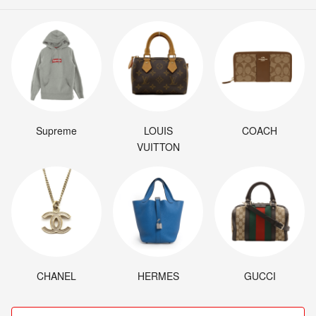
Supreme
LOUIS
COACH
VUITTON
CHANEL
HERMES
GUCCI