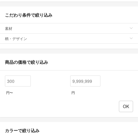
こだわり条件で絞り込み
素材
柄・デザイン
商品の価格で絞り込み
円〜
円
カラーで絞り込み