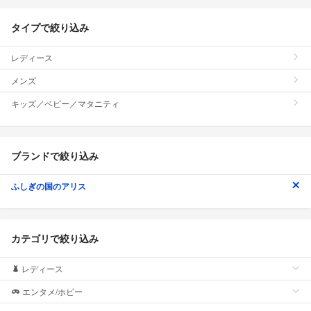
タイプで絞り込み
レディース
メンズ
キッズ／ベビー／マタニティ
ブランドで絞り込み
ふしぎの国のアリス
カテゴリで絞り込み
レディース
エンタメ/ホビー