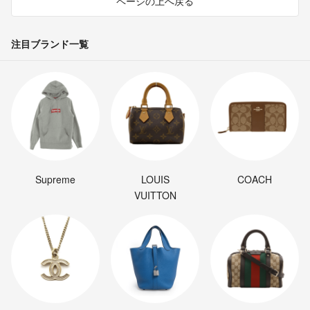
ページの上へ戻る
注目ブランド一覧
Supreme
LOUIS
COACH
VUITTON