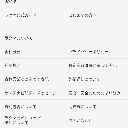
ガイド
ラクマ公式ガイド
はじめての方へ
ラクマについて
会社概要
プライバシーポリシー
利用規約
特定商取引法に基づく表記
古物営業法に基づく表記
外部送信について
サステナビリティメッセージ
安心・安全のための取り組み
権利侵害について
商標権について
ラクマ公式ショップ
お問い合わせ
出店について