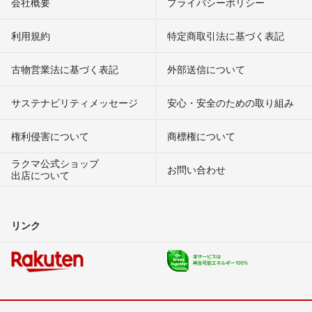
会社概要
プライバシーポリシー
利用規約
特定商取引法に基づく表記
古物営業法に基づく表記
外部送信について
サステナビリティメッセージ
安心・安全のための取り組み
権利侵害について
商標権について
ラクマ公式ショップ
お問い合わせ
出店について
リンク