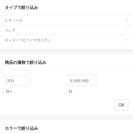
タイプで絞り込み
レディース
メンズ
キッズ／ベビー／マタニティ
商品の価格で絞り込み
円〜
円
カラーで絞り込み