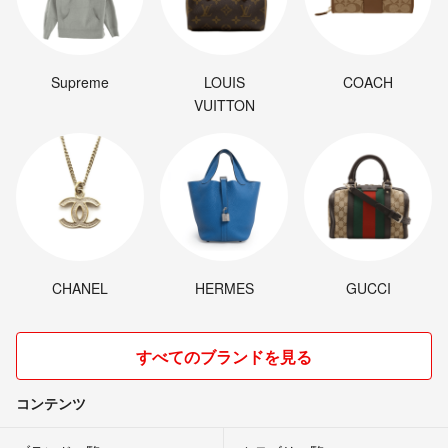
Supreme
LOUIS
COACH
VUITTON
CHANEL
HERMES
GUCCI
すべてのブランドを見る
コンテンツ