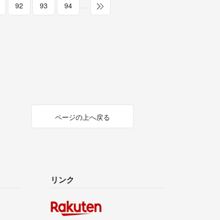
92
93
94
…
ページの上へ戻る
リンク