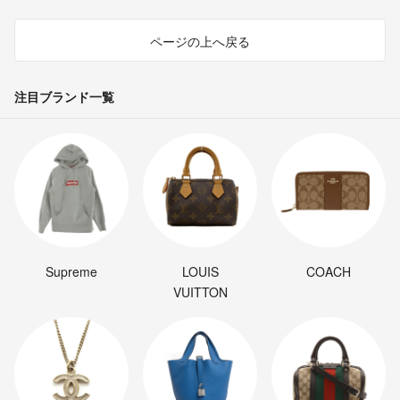
ページの上へ戻る
注目ブランド一覧
Supreme
LOUIS
COACH
VUITTON