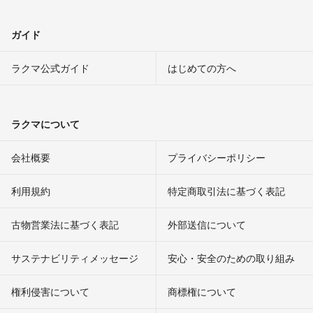
ガイド
ラクマ公式ガイド
はじめての方へ
ラクマについて
会社概要
プライバシーポリシー
利用規約
特定商取引法に基づく表記
古物営業法に基づく表記
外部送信について
サステナビリティメッセージ
安心・安全のための取り組み
権利侵害について
商標権について