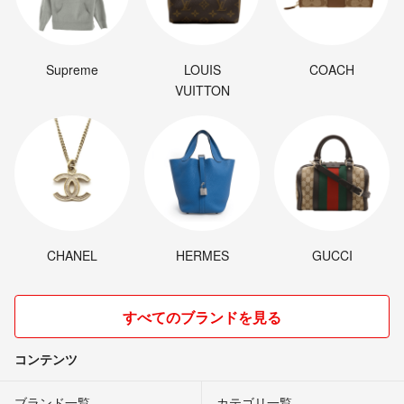
Supreme
LOUIS
COACH
VUITTON
CHANEL
HERMES
GUCCI
すべてのブランドを見る
コンテンツ
ブランド一覧
カテゴリ一覧