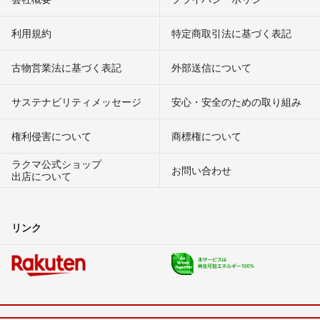
利用規約
特定商取引法に基づく表記
古物営業法に基づく表記
外部送信について
サステナビリティメッセージ
安心・安全のための取り組み
権利侵害について
商標権について
ラクマ公式ショップ
お問い合わせ
出店について
リンク