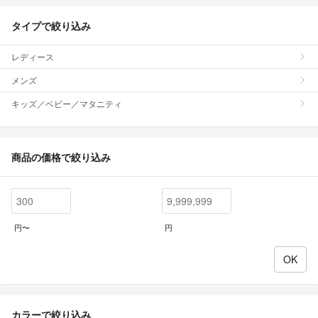
タイプで絞り込み
レディース
メンズ
キッズ／ベビー／マタニティ
商品の価格で絞り込み
円〜
円
カラーで絞り込み