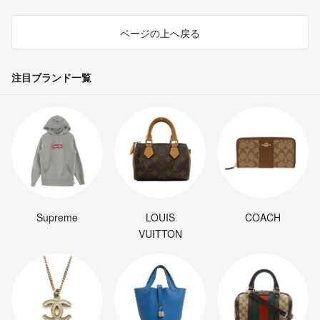
ページの上へ戻る
注目ブランド一覧
Supreme
LOUIS
COACH
VUITTON