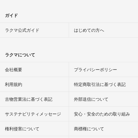
ガイド
ラクマ公式ガイド
はじめての方へ
ラクマについて
会社概要
プライバシーポリシー
利用規約
特定商取引法に基づく表記
古物営業法に基づく表記
外部送信について
サステナビリティメッセージ
安心・安全のための取り組み
権利侵害について
商標権について