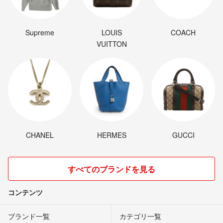
Supreme
LOUIS
COACH
VUITTON
CHANEL
HERMES
GUCCI
すべてのブランドを見る
コンテンツ
ブランド一覧
カテゴリ一覧