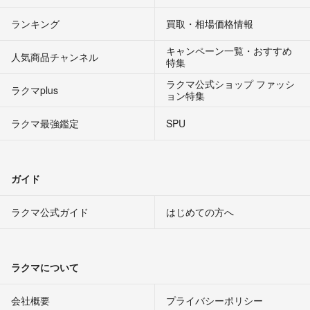
ランキング
買取・相場価格情報
キャンペーン一覧・おすすめ
人気商品チャンネル
特集
ラクマ公式ショップ ファッシ
ラクマplus
ョン特集
ラクマ最強鑑定
SPU
ガイド
ラクマ公式ガイド
はじめての方へ
ラクマについて
会社概要
プライバシーポリシー