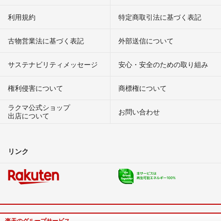
利用規約
特定商取引法に基づく表記
古物営業法に基づく表記
外部送信について
サステナビリティメッセージ
安心・安全のための取り組み
権利侵害について
商標権について
ラクマ公式ショップ
お問い合わせ
出店について
リンク