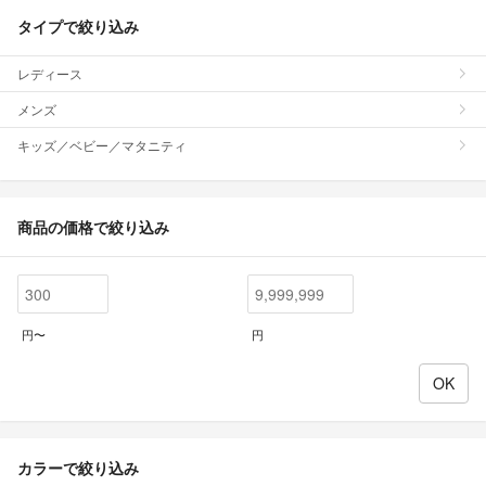
タイプで絞り込み
レディース
メンズ
キッズ／ベビー／マタニティ
商品の価格で絞り込み
円〜
円
カラーで絞り込み