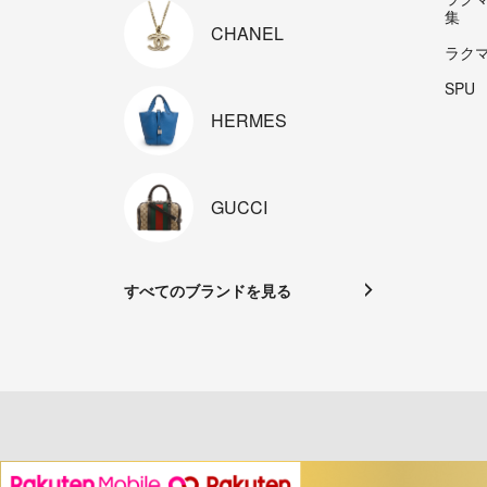
集
CHANEL
ラク
SPU
HERMES
GUCCI
すべてのブランドを見る