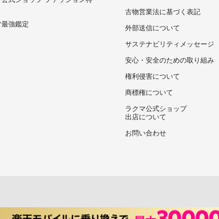
古物営業法に基づく表記
マ最強鑑定
外部送信について
サステナビリティメッセージ
安心・安全のための取り組み
権利侵害について
商標権について
ラクマ公式ショップ
出店について
お問い合わせ