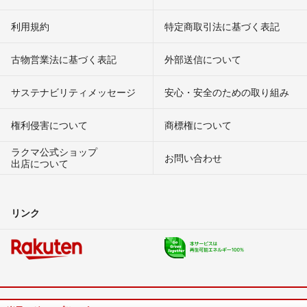
利用規約
特定商取引法に基づく表記
古物営業法に基づく表記
外部送信について
サステナビリティメッセージ
安心・安全のための取り組み
権利侵害について
商標権について
ラクマ公式ショップ
お問い合わせ
出店について
リンク