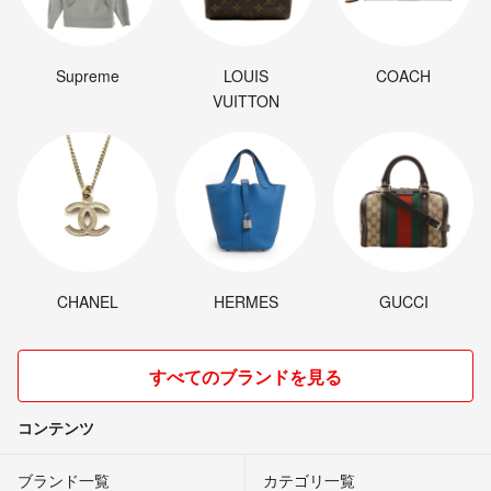
Supreme
LOUIS
COACH
VUITTON
CHANEL
HERMES
GUCCI
すべてのブランドを見る
コンテンツ
ブランド一覧
カテゴリ一覧