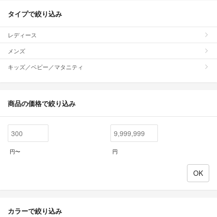
タイプで絞り込み
レディース
メンズ
キッズ／ベビー／マタニティ
商品の価格で絞り込み
円〜
円
カラーで絞り込み