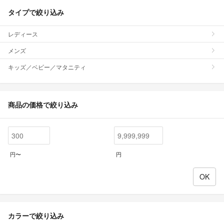
タイプで絞り込み
レディース
メンズ
キッズ／ベビー／マタニティ
商品の価格で絞り込み
円〜
円
カラーで絞り込み