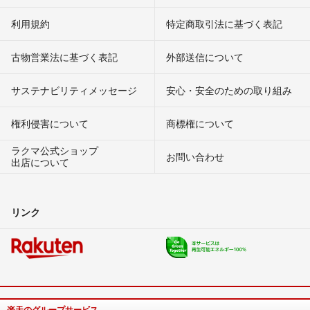
利用規約
特定商取引法に基づく表記
古物営業法に基づく表記
外部送信について
サステナビリティメッセージ
安心・安全のための取り組み
権利侵害について
商標権について
ラクマ公式ショップ
お問い合わせ
出店について
リンク