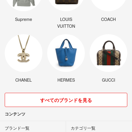
Supreme
LOUIS
COACH
VUITTON
CHANEL
HERMES
GUCCI
すべてのブランドを見る
コンテンツ
ブランド一覧
カテゴリ一覧