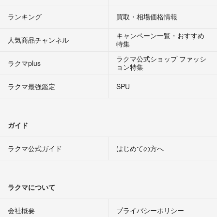
ランキング
買取・相場価格情報
キャンペーン一覧・おすすめ
人気商品チャンネル
特集
ラクマ公式ショップ ファッシ
ラクマplus
ョン特集
ラクマ最強鑑定
SPU
ガイド
ラクマ公式ガイド
はじめての方へ
ラクマについて
会社概要
プライバシーポリシー