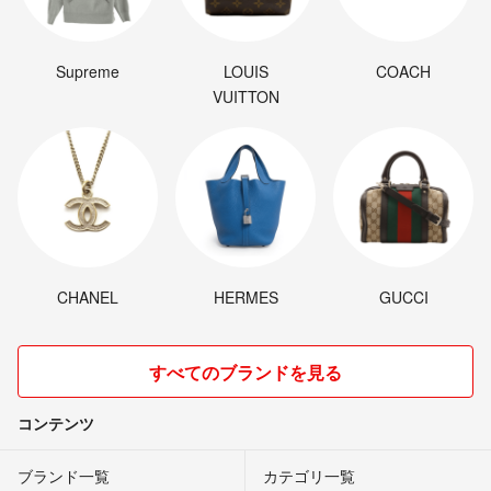
Supreme
LOUIS
COACH
VUITTON
CHANEL
HERMES
GUCCI
すべてのブランドを見る
コンテンツ
ブランド一覧
カテゴリ一覧