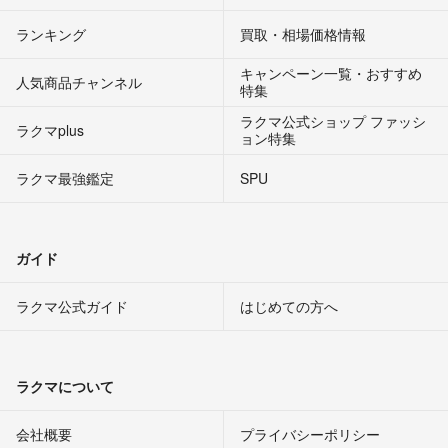
ランキング
買取・相場価格情報
キャンペーン一覧・おすすめ
人気商品チャンネル
特集
ラクマ公式ショップ ファッシ
ラクマplus
ョン特集
ラクマ最強鑑定
SPU
ガイド
ラクマ公式ガイド
はじめての方へ
ラクマについて
会社概要
プライバシーポリシー