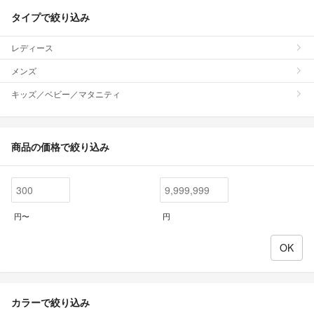
タイプで絞り込み
レディース
メンズ
キッズ／ベビー／マタニティ
商品の価格で絞り込み
円〜
円
カラーで絞り込み