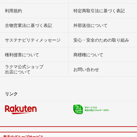
利用規約
特定商取引法に基づく表記
古物営業法に基づく表記
外部送信について
サステナビリティメッセージ
安心・安全のための取り組み
権利侵害について
商標権について
ラクマ公式ショップ
お問い合わせ
出店について
リンク