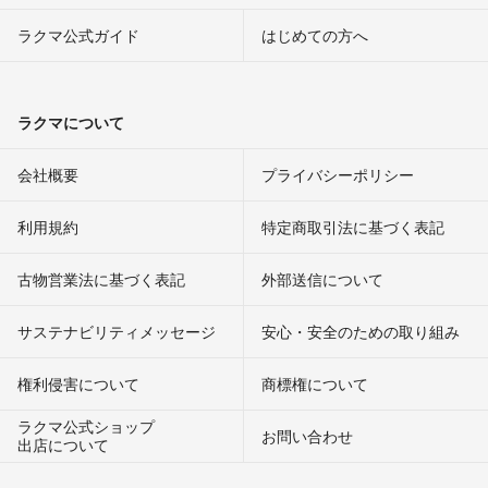
ラクマ公式ガイド
はじめての方へ
ラクマについて
会社概要
プライバシーポリシー
利用規約
特定商取引法に基づく表記
古物営業法に基づく表記
外部送信について
サステナビリティメッセージ
安心・安全のための取り組み
権利侵害について
商標権について
ラクマ公式ショップ
お問い合わせ
出店について