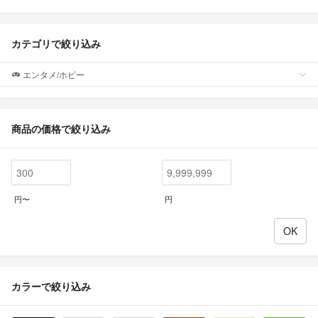
カテゴリで絞り込み
エンタメ/ホビー
商品の価格で絞り込み
円〜
円
カラーで絞り込み