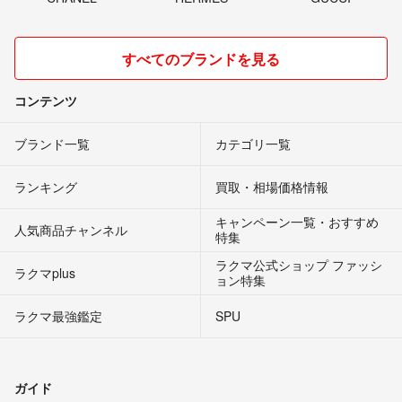
すべてのブランドを見る
コンテンツ
ブランド一覧
カテゴリ一覧
ランキング
買取・相場価格情報
キャンペーン一覧・おすすめ
人気商品チャンネル
特集
ラクマ公式ショップ ファッシ
ラクマplus
ョン特集
ラクマ最強鑑定
SPU
ガイド