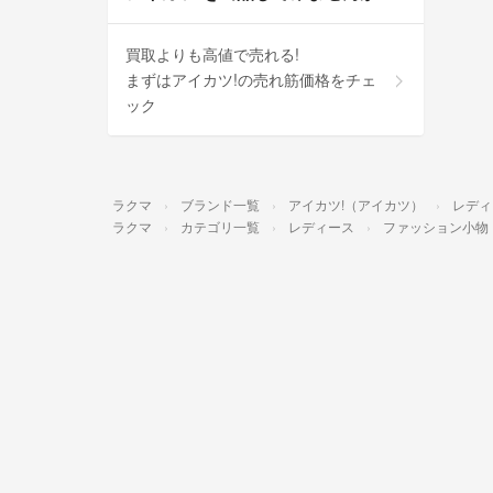
買取よりも高値で売れる!
まずはアイカツ!の売れ筋価格をチェ
ック
ラクマ
ブランド一覧
アイカツ!（アイカツ）
レディ
ラクマ
カテゴリ一覧
レディース
ファッション小物