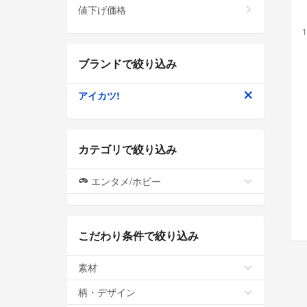
値下げ価格
1
ブランドで絞り込み
アイカツ!
カテゴリで絞り込み
エンタメ/ホビー
こだわり条件で絞り込み
素材
柄・デザイン