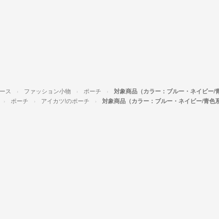
ース
ファッション小物
ポーチ
対象商品（カラー：ブルー・ネイビー/
ポーチ
アイカツ!のポーチ
対象商品（カラー：ブルー・ネイビー/青色