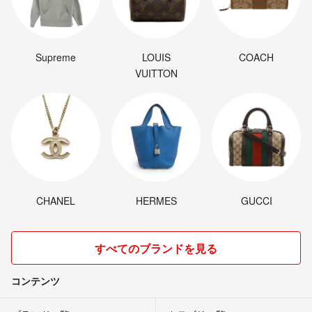
Supreme
LOUIS
COACH
VUITTON
CHANEL
HERMES
GUCCI
すべてのブランドを見る
コンテンツ