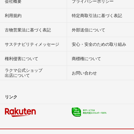
会社概要
プライバシーポリシー
利用規約
特定商取引法に基づく表記
古物営業法に基づく表記
外部送信について
サステナビリティメッセージ
安心・安全のための取り組み
権利侵害について
商標権について
ラクマ公式ショップ
お問い合わせ
出店について
リンク