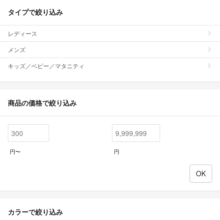
タイプで絞り込み
レディース
メンズ
キッズ／ベビー／マタニティ
商品の価格で絞り込み
円〜
円
カラーで絞り込み