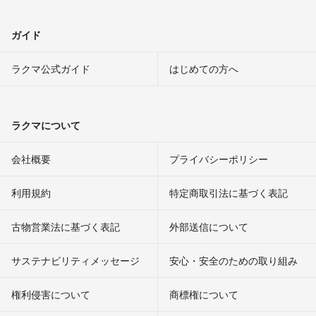
ガイド
ラクマ公式ガイド
はじめての方へ
ラクマについて
会社概要
プライバシーポリシー
利用規約
特定商取引法に基づく表記
古物営業法に基づく表記
外部送信について
サステナビリティメッセージ
安心・安全のための取り組み
権利侵害について
商標権について