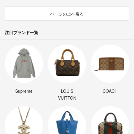
ページの上へ戻る
注目ブランド一覧
Supreme
LOUIS
COACH
VUITTON