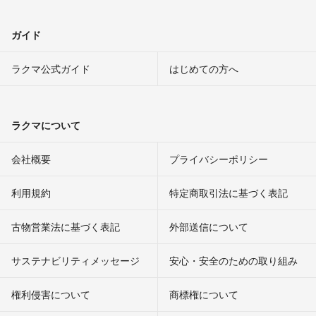
ガイド
ラクマ公式ガイド
はじめての方へ
ラクマについて
会社概要
プライバシーポリシー
利用規約
特定商取引法に基づく表記
古物営業法に基づく表記
外部送信について
サステナビリティメッセージ
安心・安全のための取り組み
権利侵害について
商標権について