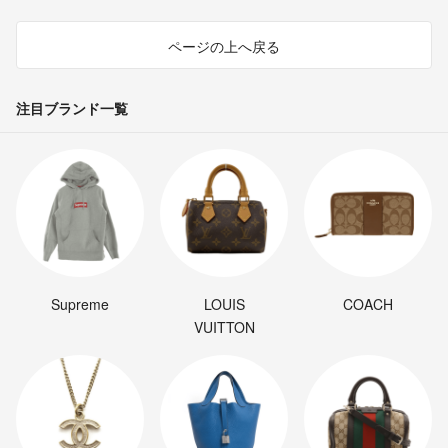
ページの上へ戻る
注目ブランド一覧
Supreme
LOUIS
COACH
VUITTON