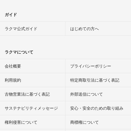
ガイド
ラクマ公式ガイド
はじめての方へ
ラクマについて
会社概要
プライバシーポリシー
利用規約
特定商取引法に基づく表記
古物営業法に基づく表記
外部送信について
サステナビリティメッセージ
安心・安全のための取り組み
権利侵害について
商標権について