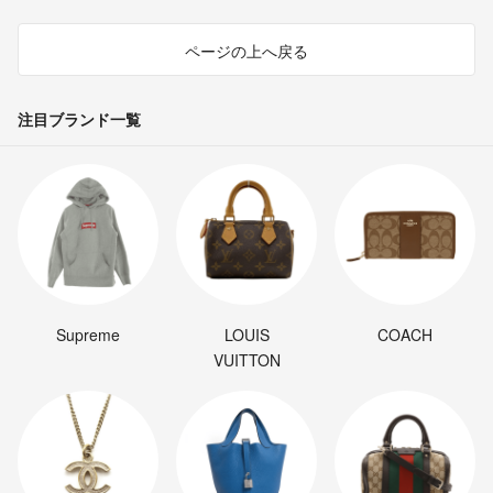
ページの上へ戻る
注目ブランド一覧
Supreme
LOUIS
COACH
VUITTON