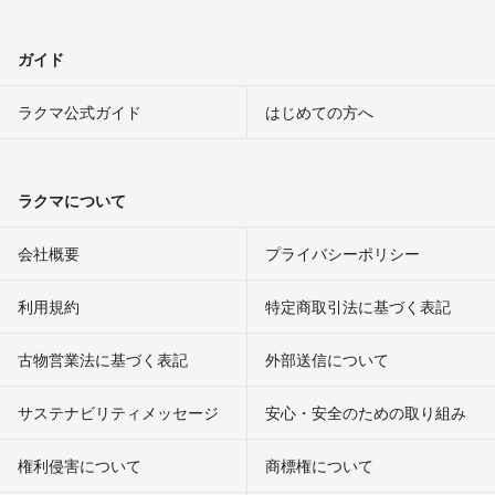
ガイド
ラクマ公式ガイド
はじめての方へ
ラクマについて
会社概要
プライバシーポリシー
利用規約
特定商取引法に基づく表記
古物営業法に基づく表記
外部送信について
サステナビリティメッセージ
安心・安全のための取り組み
権利侵害について
商標権について