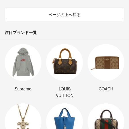
ページの上へ戻る
注目ブランド一覧
Supreme
LOUIS
COACH
VUITTON