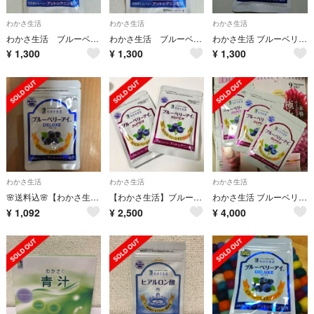
わかさ生活
わかさ生活
わかさ生活
わかさ生活 ブルーベリーアイデラックス
わかさ生活 ブルーベリーアイデラックス
わかさ生活 ブルーベリーアイ 31粒
¥
1,300
¥
1,300
¥
1,300
わかさ生活
わかさ生活
わかさ生活
🌸送料込🌸【わかさ生活】ブルーベリーアイ🍇✨
【わかさ生活】ブルーベリーアイ SUPER
わかさ生活 ブルーベリーアイ 3袋セット 新品
¥
1,092
¥
2,500
¥
4,000