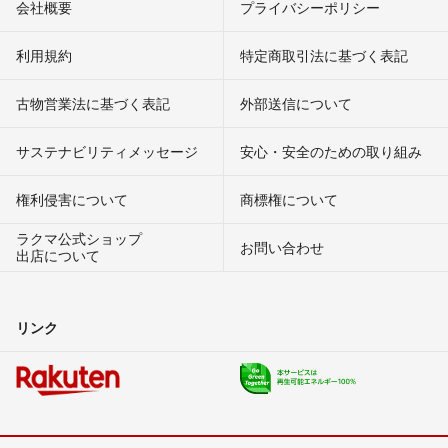
会社概要
プライバシーポリシー
利用規約
特定商取引法に基づく表記
古物営業法に基づく表記
外部送信について
サステナビリティメッセージ
安心・安全のための取り組み
権利侵害について
商標権について
ラクマ公式ショップ
お問い合わせ
出店について
リンク