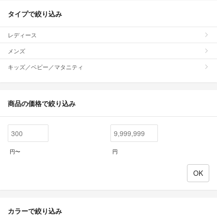
タイプで絞り込み
レディース
メンズ
キッズ／ベビー／マタニティ
商品の価格で絞り込み
円〜
円
カラーで絞り込み