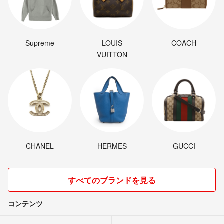
Supreme
LOUIS
COACH
VUITTON
CHANEL
HERMES
GUCCI
すべてのブランドを見る
コンテンツ