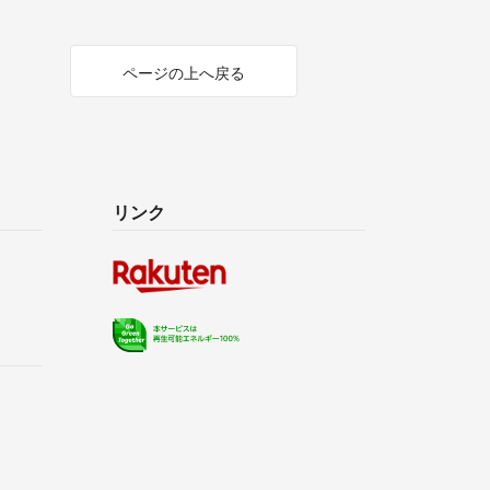
ページの上へ戻る
リンク