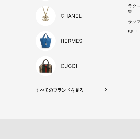
ラク
集
CHANEL
ラク
SPU
HERMES
GUCCI
すべてのブランドを見る