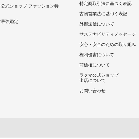
特定商取引法に基づく表記
マ公式ショップ ファッション特
古物営業法に基づく表記
マ最強鑑定
外部送信について
サステナビリティメッセージ
安心・安全のための取り組み
権利侵害について
商標権について
ラクマ公式ショップ
出店について
お問い合わせ