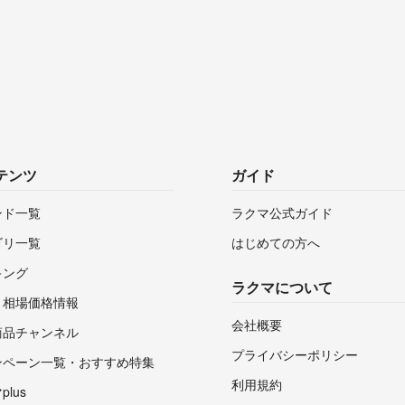
テンツ
ガイド
ンド一覧
ラクマ公式ガイド
ゴリ一覧
はじめての方へ
キング
ラクマについて
・相場価格情報
会社概要
商品チャンネル
プライバシーポリシー
ンペーン一覧・おすすめ特集
利用規約
lus