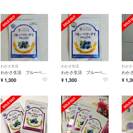
わかさ生活
わかさ生活
わかさ
わかさ生活 ブルーベリーアイデラックス
わかさ生活 ブルーベリーアイデラックス
¥
1,300
¥
1,300
¥
1,3