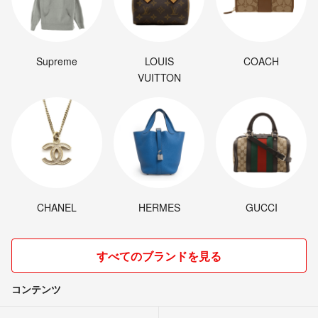
Supreme
LOUIS
COACH
VUITTON
CHANEL
HERMES
GUCCI
すべてのブランドを見る
コンテンツ