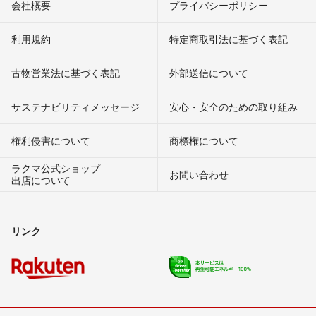
会社概要
プライバシーポリシー
利用規約
特定商取引法に基づく表記
古物営業法に基づく表記
外部送信について
サステナビリティメッセージ
安心・安全のための取り組み
権利侵害について
商標権について
ラクマ公式ショップ
お問い合わせ
出店について
リンク