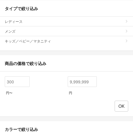
タイプで絞り込み
レディース
メンズ
キッズ／ベビー／マタニティ
商品の価格で絞り込み
円〜
円
カラーで絞り込み