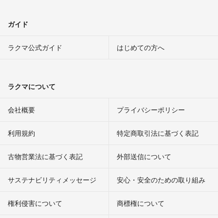
ガイド
ラクマ公式ガイド
はじめての方へ
ラクマについて
会社概要
プライバシーポリシー
利用規約
特定商取引法に基づく表記
古物営業法に基づく表記
外部送信について
サステナビリティメッセージ
安心・安全のための取り組み
権利侵害について
商標権について