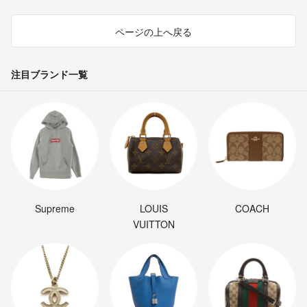
ページの上へ戻る
注目ブランド一覧
Supreme
LOUIS
COACH
VUITTON