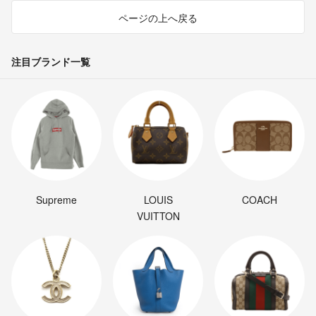
ページの上へ戻る
注目ブランド一覧
Supreme
LOUIS
COACH
VUITTON