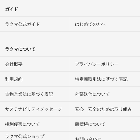
ガイド
ラクマ公式ガイド
はじめての方へ
ラクマについて
会社概要
プライバシーポリシー
利用規約
特定商取引法に基づく表記
古物営業法に基づく表記
外部送信について
サステナビリティメッセージ
安心・安全のための取り組み
権利侵害について
商標権について
ラクマ公式ショップ
お問い合わせ