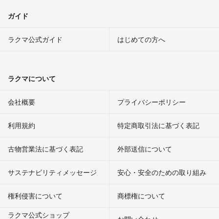
ガイド
ラクマ公式ガイド
はじめての方へ
ラクマについて
会社概要
プライバシーポリシー
利用規約
特定商取引法に基づく表記
古物営業法に基づく表記
外部送信について
サステナビリティメッセージ
安心・安全のための取り組み
権利侵害について
商標権について
ラクマ公式ショップ
お問い合わせ