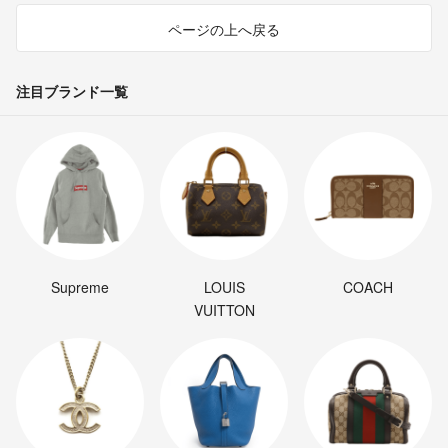
ページの上へ戻る
注目ブランド一覧
Supreme
LOUIS
COACH
VUITTON