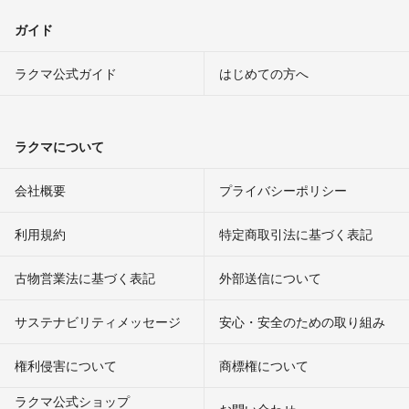
ガイド
ラクマ公式ガイド
はじめての方へ
ラクマについて
会社概要
プライバシーポリシー
利用規約
特定商取引法に基づく表記
古物営業法に基づく表記
外部送信について
サステナビリティメッセージ
安心・安全のための取り組み
権利侵害について
商標権について
ラクマ公式ショップ
お問い合わせ