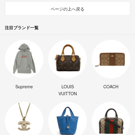
ページの上へ戻る
注目ブランド一覧
Supreme
LOUIS
COACH
VUITTON