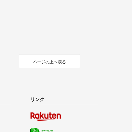
ページの上へ戻る
リンク