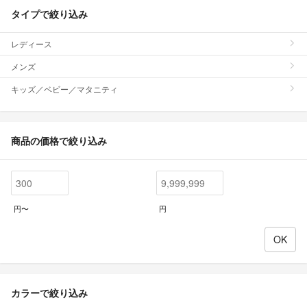
タイプで絞り込み
レディース
メンズ
キッズ／ベビー／マタニティ
商品の価格で絞り込み
円〜
円
カラーで絞り込み