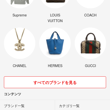
Supreme
LOUIS
COACH
VUITTON
CHANEL
HERMES
GUCCI
すべてのブランドを見る
コンテンツ
ブランド一覧
カテゴリ一覧