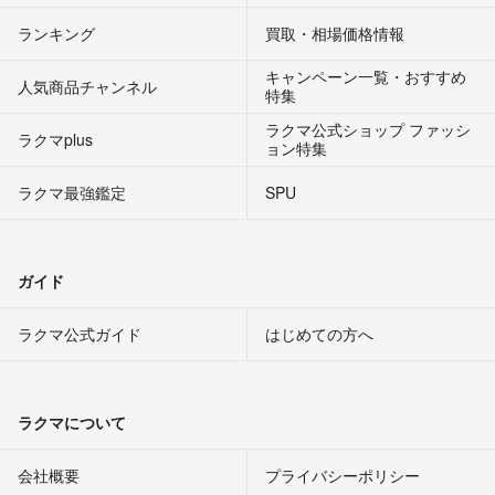
ランキング
買取・相場価格情報
キャンペーン一覧・おすすめ
人気商品チャンネル
特集
ラクマ公式ショップ ファッシ
ラクマplus
ョン特集
ラクマ最強鑑定
SPU
ガイド
ラクマ公式ガイド
はじめての方へ
ラクマについて
会社概要
プライバシーポリシー