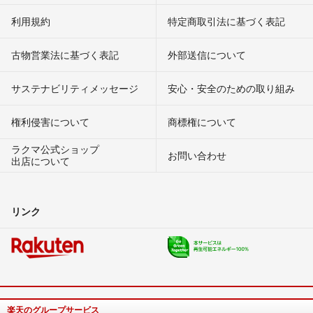
利用規約
特定商取引法に基づく表記
古物営業法に基づく表記
外部送信について
サステナビリティメッセージ
安心・安全のための取り組み
権利侵害について
商標権について
ラクマ公式ショップ
お問い合わせ
出店について
リンク
楽天のグループサービス