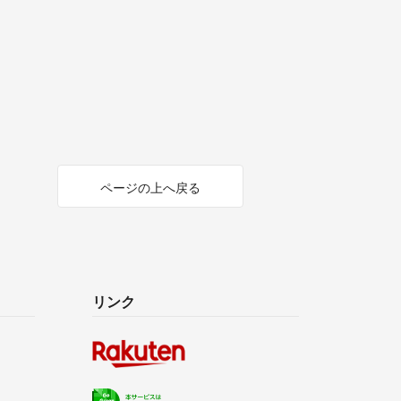
ページの上へ戻る
リンク