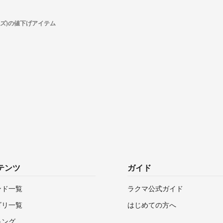
スズ)の値下げアイテム
テンツ
ガイド
ンド一覧
ラクマ公式ガイド
ゴリ一覧
はじめての方へ
キング