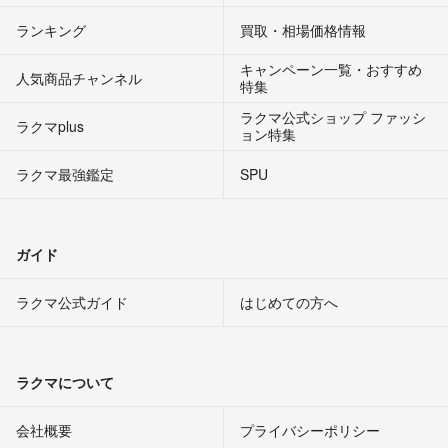
ランキング
買取・相場価格情報
キャンペーン一覧・おすすめ
人気商品チャンネル
特集
ラクマ公式ショップ ファッシ
ラクマplus
ョン特集
ラクマ最強鑑定
SPU
ガイド
ラクマ公式ガイド
はじめての方へ
ラクマについて
会社概要
プライバシーポリシー