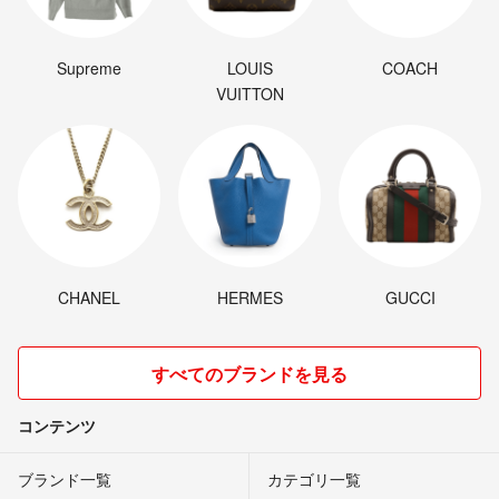
Supreme
LOUIS
COACH
VUITTON
CHANEL
HERMES
GUCCI
すべてのブランドを見る
コンテンツ
ブランド一覧
カテゴリ一覧