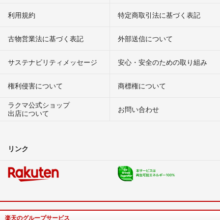
利用規約
特定商取引法に基づく表記
古物営業法に基づく表記
外部送信について
サステナビリティメッセージ
安心・安全のための取り組み
権利侵害について
商標権について
ラクマ公式ショップ
お問い合わせ
出店について
リンク
楽天のグループサービス