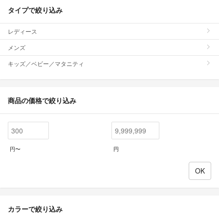
タイプで絞り込み
レディース
メンズ
キッズ／ベビー／マタニティ
商品の価格で絞り込み
円〜
円
カラーで絞り込み