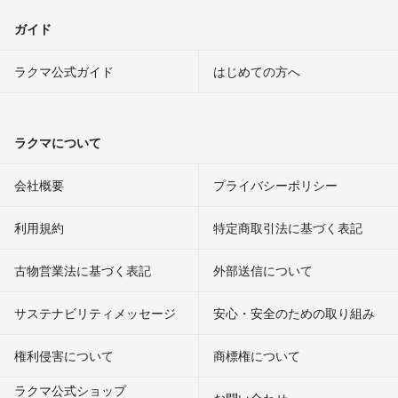
ガイド
ラクマ公式ガイド
はじめての方へ
ラクマについて
会社概要
プライバシーポリシー
利用規約
特定商取引法に基づく表記
古物営業法に基づく表記
外部送信について
サステナビリティメッセージ
安心・安全のための取り組み
権利侵害について
商標権について
ラクマ公式ショップ
お問い合わせ