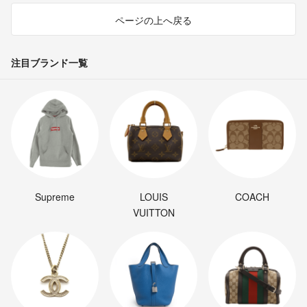
ページの上へ戻る
注目ブランド一覧
Supreme
LOUIS
COACH
VUITTON