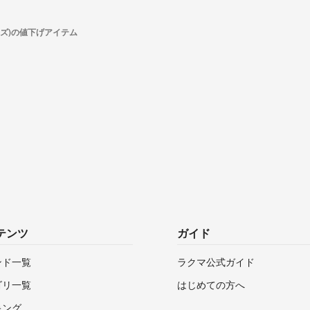
スズ)の値下げアイテム
テンツ
ガイド
ンド一覧
ラクマ公式ガイド
ゴリ一覧
はじめての方へ
キング