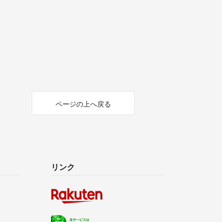
ページの上へ戻る
リンク