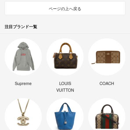
ページの上へ戻る
注目ブランド一覧
Supreme
LOUIS
COACH
VUITTON