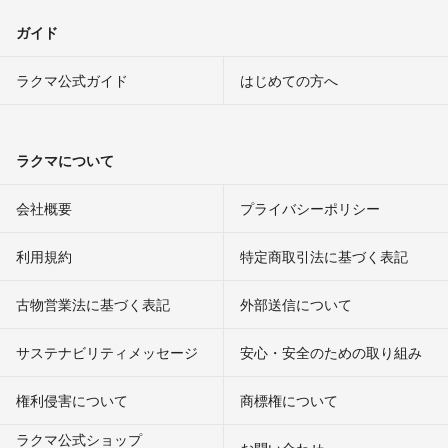
ガイド
ラクマ公式ガイド
はじめての方へ
ラクマについて
会社概要
プライバシーポリシー
利用規約
特定商取引法に基づく表記
古物営業法に基づく表記
外部送信について
サステナビリティメッセージ
安心・安全のための取り組み
権利侵害について
商標権について
ラクマ公式ショップ
お問い合わせ