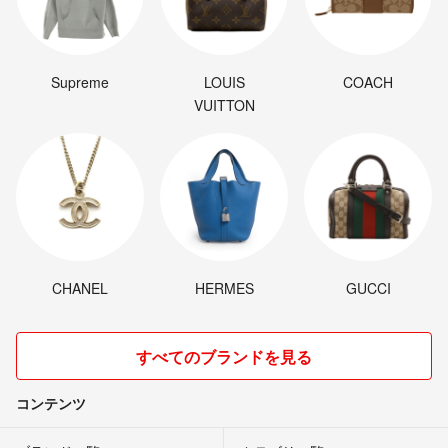
Supreme
LOUIS
COACH
VUITTON
CHANEL
HERMES
GUCCI
すべてのブランドを見る
コンテンツ