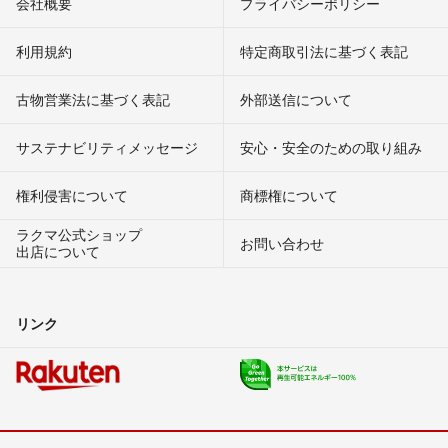
会社概要
プライバシーポリシー
利用規約
特定商取引法に基づく表記
古物営業法に基づく表記
外部送信について
サステナビリティメッセージ
安心・安全のための取り組み
権利侵害について
商標権について
ラクマ公式ショップ
お問い合わせ
出店について
リンク