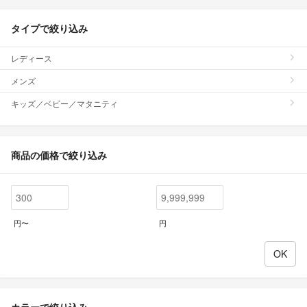
タイプで絞り込み
レディース
メンズ
キッズ／ベビー／マタニティ
商品の価格で絞り込み
円〜
円
カラーで絞り込み