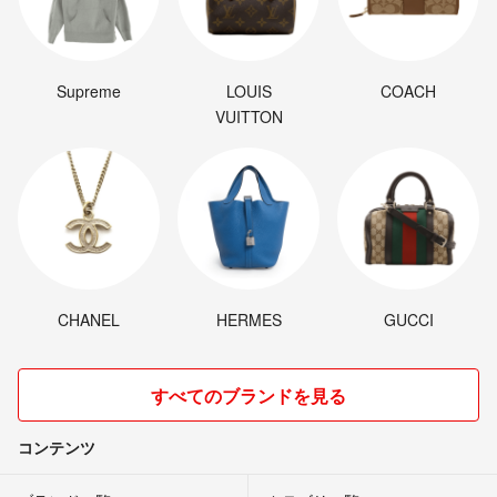
Supreme
LOUIS
COACH
VUITTON
CHANEL
HERMES
GUCCI
すべてのブランドを見る
コンテンツ