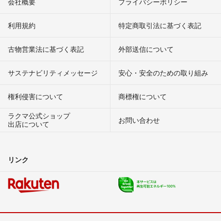
会社概要
プライバシーポリシー
利用規約
特定商取引法に基づく表記
古物営業法に基づく表記
外部送信について
サステナビリティメッセージ
安心・安全のための取り組み
権利侵害について
商標権について
ラクマ公式ショップ
お問い合わせ
出店について
リンク