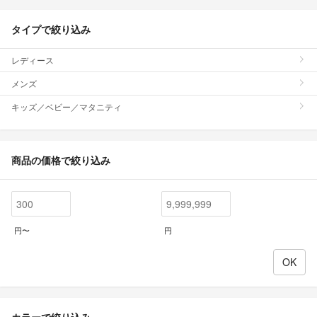
タイプで絞り込み
レディース
メンズ
キッズ／ベビー／マタニティ
商品の価格で絞り込み
円〜
円
カラーで絞り込み