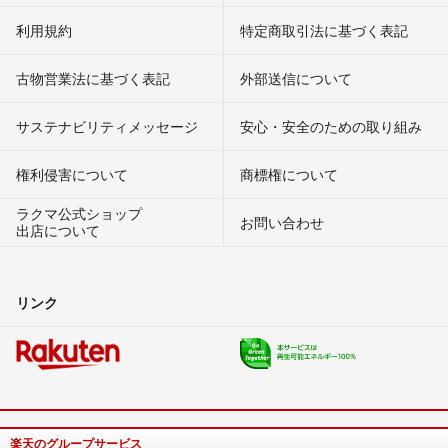
利用規約
特定商取引法に基づく表記
古物営業法に基づく表記
外部送信について
サステナビリティメッセージ
安心・安全のための取り組み
権利侵害について
商標権について
ラクマ公式ショップ
お問い合わせ
出店について
リンク
楽天のグループサービス