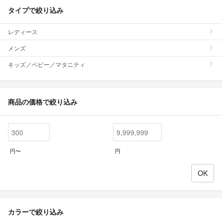
タイプで絞り込み
レディース
メンズ
キッズ／ベビー／マタニティ
商品の価格で絞り込み
円〜
円
カラーで絞り込み