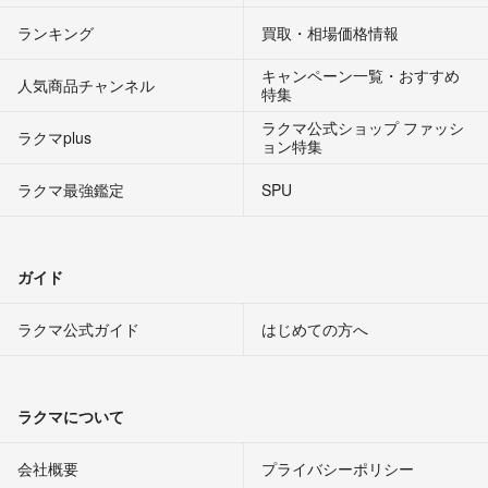
ランキング
買取・相場価格情報
キャンペーン一覧・おすすめ
人気商品チャンネル
特集
ラクマ公式ショップ ファッシ
ラクマplus
ョン特集
ラクマ最強鑑定
SPU
ガイド
ラクマ公式ガイド
はじめての方へ
ラクマについて
会社概要
プライバシーポリシー