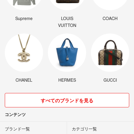
Supreme
LOUIS
COACH
VUITTON
CHANEL
HERMES
GUCCI
すべてのブランドを見る
コンテンツ
ブランド一覧
カテゴリ一覧