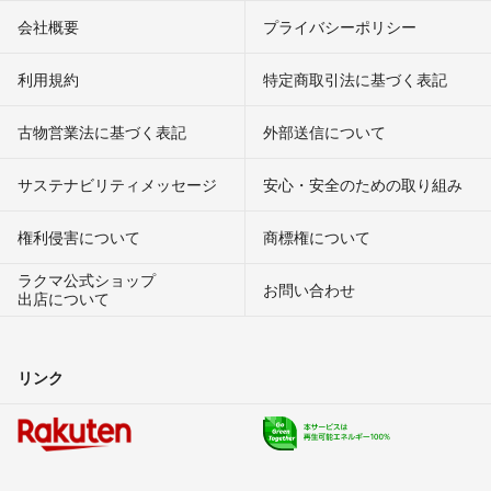
会社概要
プライバシーポリシー
利用規約
特定商取引法に基づく表記
古物営業法に基づく表記
外部送信について
サステナビリティメッセージ
安心・安全のための取り組み
権利侵害について
商標権について
ラクマ公式ショップ
お問い合わせ
出店について
リンク