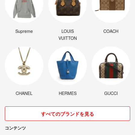
Supreme
LOUIS
COACH
VUITTON
CHANEL
HERMES
GUCCI
すべてのブランドを見る
コンテンツ