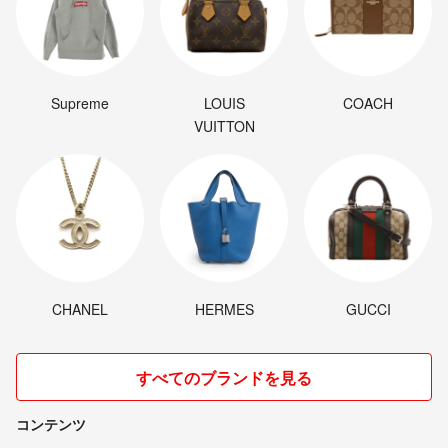
Supreme
LOUIS
COACH
VUITTON
CHANEL
HERMES
GUCCI
すべてのブランドを見る
コンテンツ