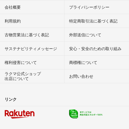
会社概要
プライバシーポリシー
利用規約
特定商取引法に基づく表記
古物営業法に基づく表記
外部送信について
サステナビリティメッセージ
安心・安全のための取り組み
権利侵害について
商標権について
ラクマ公式ショップ
お問い合わせ
出店について
リンク