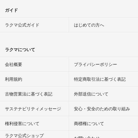
ガイド
ラクマ公式ガイド
はじめての方へ
ラクマについて
会社概要
プライバシーポリシー
利用規約
特定商取引法に基づく表記
古物営業法に基づく表記
外部送信について
サステナビリティメッセージ
安心・安全のための取り組み
権利侵害について
商標権について
ラクマ公式ショップ
お問い合わせ