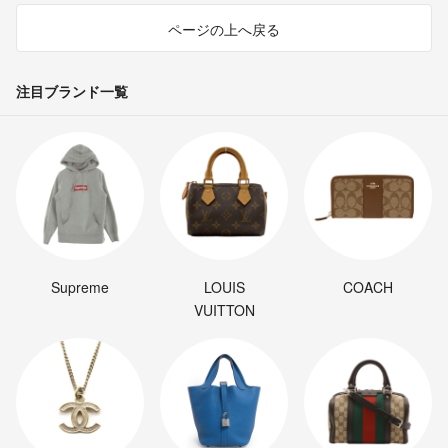
ページの上へ戻る
注目ブランド一覧
Supreme
LOUIS
COACH
VUITTON