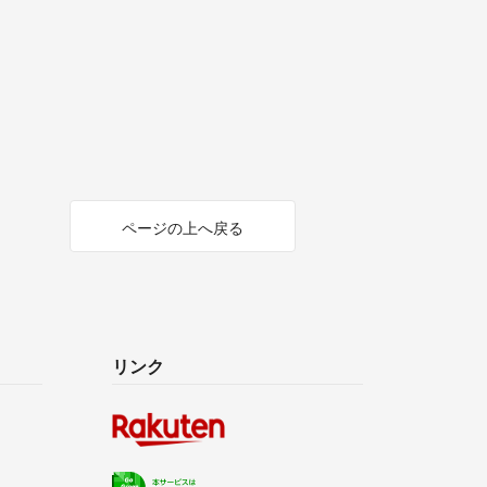
ページの上へ戻る
リンク