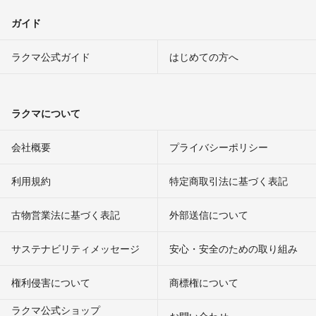
ガイド
ラクマ公式ガイド
はじめての方へ
ラクマについて
会社概要
プライバシーポリシー
利用規約
特定商取引法に基づく表記
古物営業法に基づく表記
外部送信について
サステナビリティメッセージ
安心・安全のための取り組み
権利侵害について
商標権について
ラクマ公式ショップ
お問い合わせ