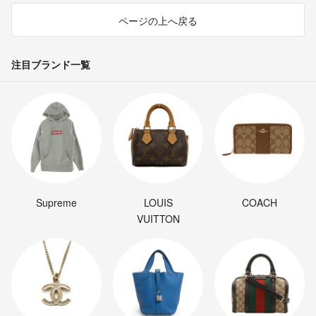
ページの上へ戻る
注目ブランド一覧
Supreme
LOUIS
COACH
VUITTON