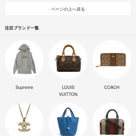
ページの上へ戻る
注目ブランド一覧
Supreme
LOUIS
COACH
VUITTON